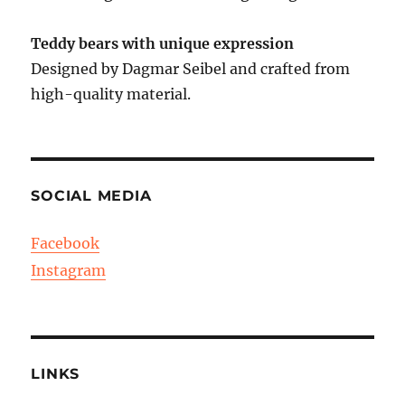
Teddy bears with unique expression
Designed by Dagmar Seibel and crafted from
high-quality material.
SOCIAL MEDIA
Facebook
Instagram
LINKS