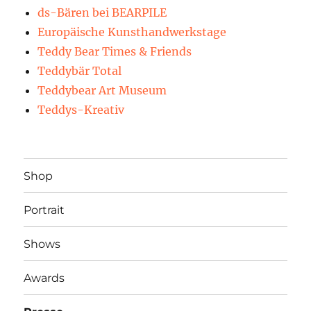
ds-Bären bei BEARPILE
Europäische Kunsthandwerkstage
Teddy Bear Times & Friends
Teddybär Total
Teddybear Art Museum
Teddys-Kreativ
Shop
Portrait
Shows
Awards