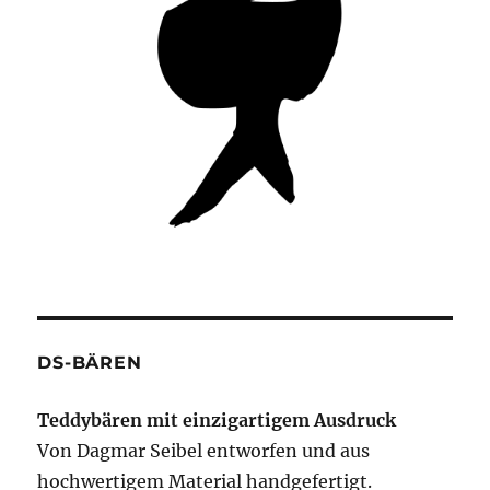
DS-BÄREN
Teddybären mit einzigartigem Ausdruck
Von Dagmar Seibel entworfen und aus
hochwertigem Material handgefertigt.