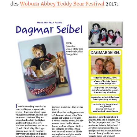
des
Woburn Abbey Teddy Bear Festival
2017: