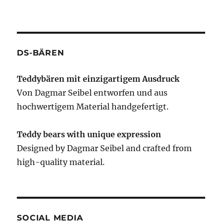
DS-BÄREN
Teddybären mit einzigartigem Ausdruck
Von Dagmar Seibel entworfen und aus
hochwertigem Material handgefertigt.
Teddy bears with unique expression
Designed by Dagmar Seibel and crafted from
high-quality material.
SOCIAL MEDIA