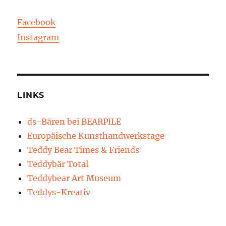
Facebook
Instagram
LINKS
ds-Bären bei BEARPILE
Europäische Kunsthandwerkstage
Teddy Bear Times & Friends
Teddybär Total
Teddybear Art Museum
Teddys-Kreativ