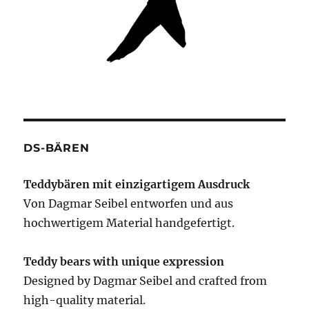
DS-BÄREN
Teddybären mit einzigartigem Ausdruck
Von Dagmar Seibel entworfen und aus
hochwertigem Material handgefertigt.
Teddy bears with unique expression
Designed by Dagmar Seibel and crafted from
high-quality material.