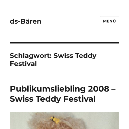
ds-Bären
MENÜ
Schlagwort:
Swiss Teddy
Festival
Publikumsliebling 2008 –
Swiss Teddy Festival