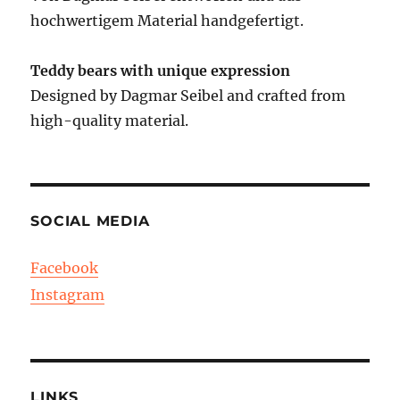
hochwertigem Material handgefertigt.
Teddy bears with unique expression
Designed by Dagmar Seibel and crafted from
high-quality material.
SOCIAL MEDIA
Facebook
Instagram
LINKS