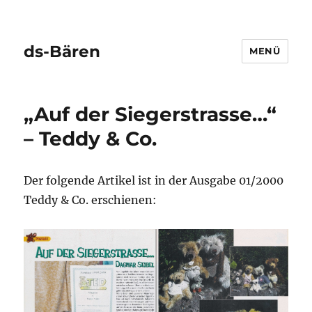
ds-Bären
MENÜ
„Auf der Siegerstrasse…“
– Teddy & Co.
Der folgende Artikel ist in der Ausgabe 01/2000
Teddy & Co. erschienen: