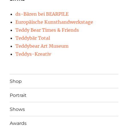
ds-Bären bei BEARPILE
Europäische Kunsthandwerkstage
Teddy Bear Times & Friends
Teddybär Total
Teddybear Art Museum
Teddys-Kreativ
Shop
Portrait
Shows
Awards