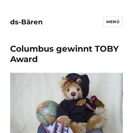
ds-Bären
MENÜ
Columbus gewinnt TOBY
Award