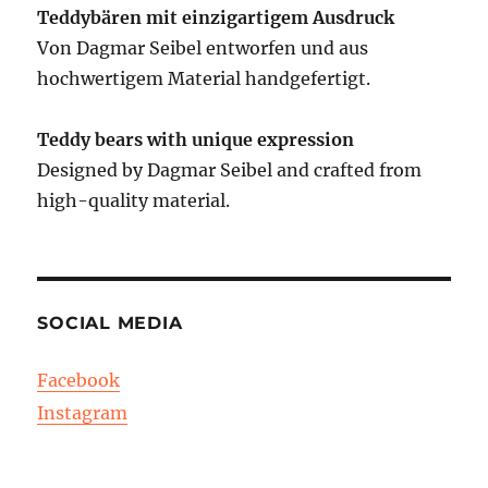
Teddybären mit einzigartigem Ausdruck
Von Dagmar Seibel entworfen und aus
hochwertigem Material handgefertigt.
Teddy bears with unique expression
Designed by Dagmar Seibel and crafted from
high-quality material.
SOCIAL MEDIA
Facebook
Instagram