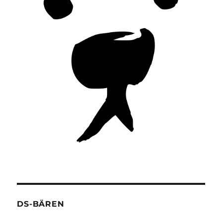
DS-BÄREN