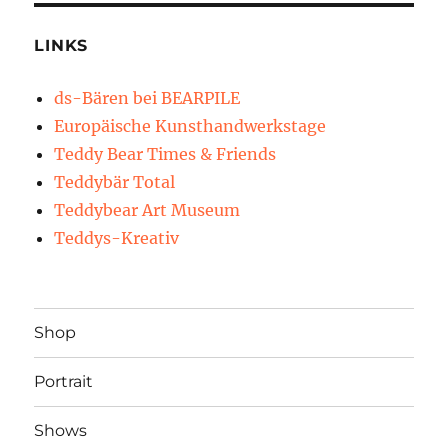
LINKS
ds-Bären bei BEARPILE
Europäische Kunsthandwerkstage
Teddy Bear Times & Friends
Teddybär Total
Teddybear Art Museum
Teddys-Kreativ
Shop
Portrait
Shows