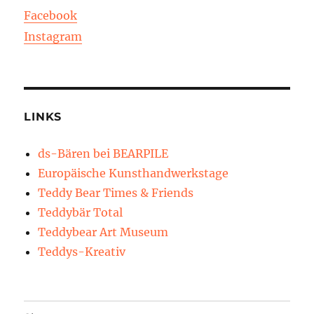
Facebook
Instagram
LINKS
ds-Bären bei BEARPILE
Europäische Kunsthandwerkstage
Teddy Bear Times & Friends
Teddybär Total
Teddybear Art Museum
Teddys-Kreativ