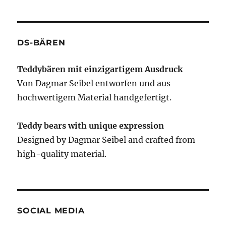
DS-BÄREN
Teddybären mit einzigartigem Ausdruck
Von Dagmar Seibel entworfen und aus
hochwertigem Material handgefertigt.
Teddy bears with unique expression
Designed by Dagmar Seibel and crafted from
high-quality material.
SOCIAL MEDIA