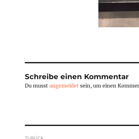
Schreibe einen Kommentar
Du musst
angemeldet
sein, um einen Kommen
Beitragsnavigation
ZURÜCK