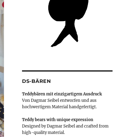
DS-BÄREN
Teddybären mit einzigartigem Ausdruck
Von Dagmar Seibel entworfen und aus
hochwertigem Material handgefertigt.
Teddy bears with unique expression
Designed by Dagmar Seibel and crafted from
high-quality material.