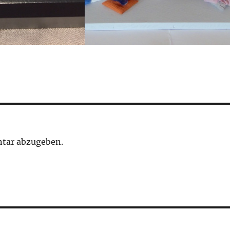
tar abzugeben.