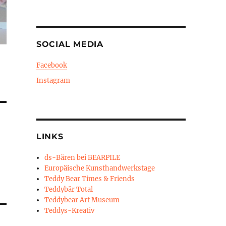
SOCIAL MEDIA
Facebook
Instagram
LINKS
ds-Bären bei BEARPILE
Europäische Kunsthandwerkstage
Teddy Bear Times & Friends
Teddybär Total
Teddybear Art Museum
Teddys-Kreativ