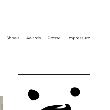
Shows
Awards
Presse
Impressum