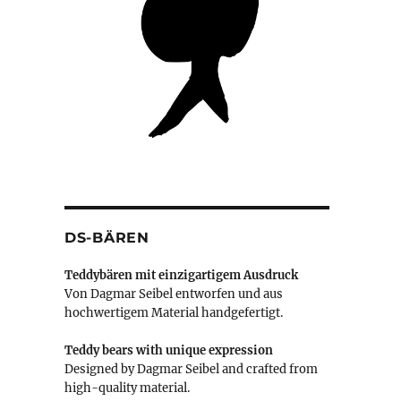
DS-BÄREN
Teddybären mit einzigartigem Ausdruck
Von Dagmar Seibel entworfen und aus
hochwertigem Material handgefertigt.
Teddy bears with unique expression
Designed by Dagmar Seibel and crafted from
high-quality material.