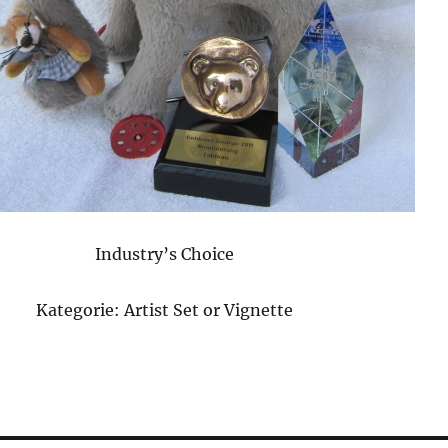
Industry’s Choice
Kategorie: Artist Set or Vignette