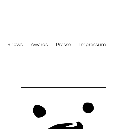
Shows
Awards
Presse
Impressum