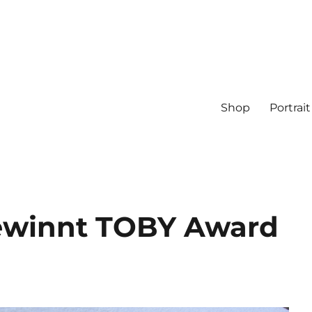
Shop
Portrait
gewinnt TOBY Award