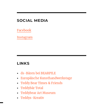
SOCIAL MEDIA
Facebook
Instagram
LINKS
ds-Bären bei BEARPILE
Europäische Kunsthandwerkstage
Teddy Bear Times & Friends
Teddybär Total
Teddybear Art Museum
Teddys-Kreativ