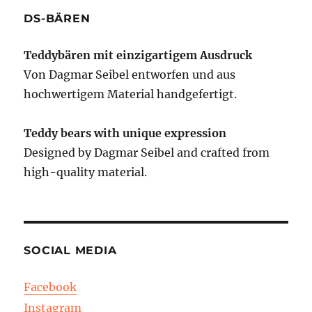
DS-BÄREN
Teddybären mit einzigartigem Ausdruck
Von Dagmar Seibel entworfen und aus
hochwertigem Material handgefertigt.
Teddy bears with unique expression
Designed by Dagmar Seibel and crafted from
high-quality material.
SOCIAL MEDIA
Facebook
Instagram