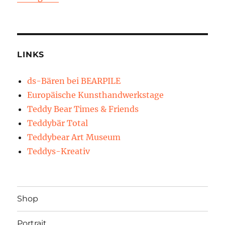
LINKS
ds-Bären bei BEARPILE
Europäische Kunsthandwerkstage
Teddy Bear Times & Friends
Teddybär Total
Teddybear Art Museum
Teddys-Kreativ
Shop
Portrait