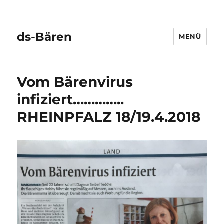
ds-Bären
MENÜ
Vom Bärenvirus
infiziert…………..
RHEINPFALZ 18/19.4.2018